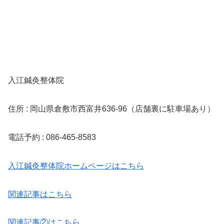
入江鍼灸整体院
住所 : 岡山県倉敷市西富井636-96（店舗裏に駐車場あり）
電話予約 : 086-465-8583
入江鍼灸整体院ホームページはこちら
関連記事はこちら
関連記事②はこちら