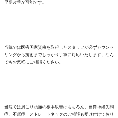
早期改善が可能です。
当院では医療国家資格を取得したスタッフが必ずカウンセ
リングから施術までしっかり丁寧に対応いたします。なん
でもお気軽にご相談ください。
当院では肩こり頭痛の根本改善はもちろん、自律神経失調
症、不眠症、ストレートネックのご相談も受け付けており