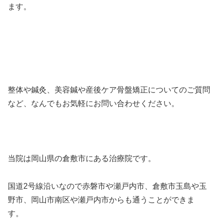
ます。
整体や鍼灸、美容鍼や産後ケア骨盤矯正についてのご質問
など、なんでもお気軽にお問い合わせください。
当院は岡山県の倉敷市にある治療院です。
国道2号線沿いなので赤磐市や瀬戸内市、倉敷市玉島や玉
野市、岡山市南区や瀬戸内市からも通うことができま
す。