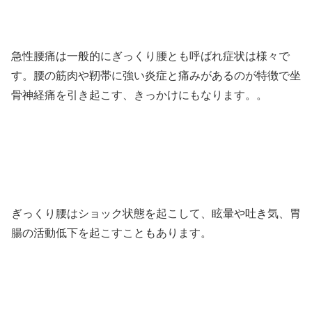
急性腰痛は一般的にぎっくり腰とも呼ばれ症状は様々で
す。腰の筋肉や靭帯に強い炎症と痛みがあるのが特徴で坐
骨神経痛を引き起こす、きっかけにもなります。。
ぎっくり腰はショック状態を起こして、眩暈や吐き気、胃
腸の活動低下を起こすこともあります。