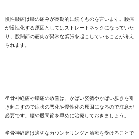
慢性腰痛は腰の痛みが長期的に続くものを言います。腰痛
が慢性化する原因としてはストレートネックになっていた
り、股関節の筋肉が異常な緊張を起こしていることが考え
られます。
坐骨神経痛や腰痛の放置は、かばい姿勢やかばい歩きを引
き起こすので症状の悪化や慢性化の原因になるので注意が
必要です。腰や股関節を早めに治療しておきましょう。
坐骨神経痛は適切なカウンセリングと治療を受けることで