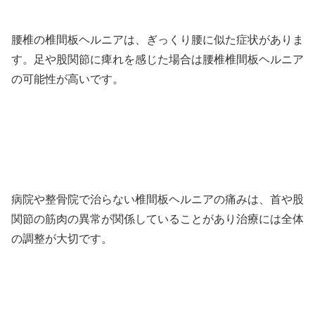
腰椎の椎間板ヘルニアは、ぎっくり腰に似た症状がありま
す。足や股関節に痺れを感じた場合は腰椎椎間板ヘルニア
の可能性が高いです。
病院や整骨院で治らない椎間板ヘルニアの痛みは、首や股
関節の筋肉の異常が関係していることがあり治療には全体
の調整が大切です。