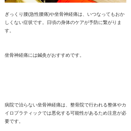
ぎっくり腰(急性腰痛)や坐骨神経痛は、いつなってもおか
しくない症状です。日頃の身体のケアが予防に繋がりま
す。
坐骨神経痛には鍼灸がおすすめです。
病院で治らない坐骨神経痛は、整骨院で行われる整体やカ
イロプラティックでは悪化する可能性があるため注意が必
要です。