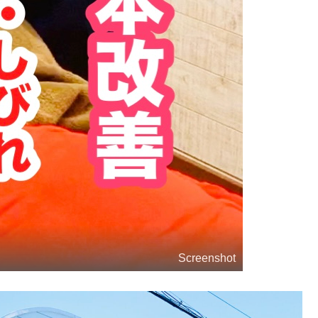
Screenshot