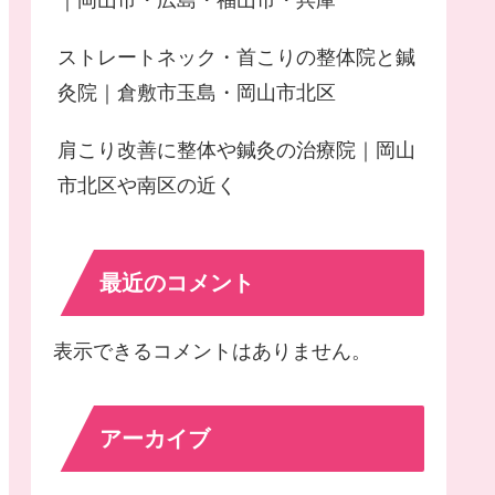
｜岡山市・広島・福山市・兵庫
ストレートネック・首こりの整体院と鍼
灸院｜倉敷市玉島・岡山市北区
肩こり改善に整体や鍼灸の治療院｜岡山
市北区や南区の近く
最近のコメント
表示できるコメントはありません。
アーカイブ