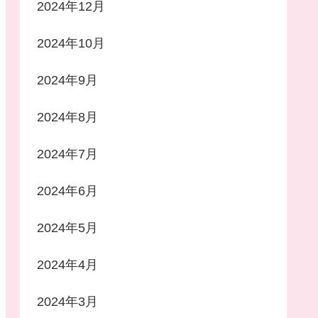
2024年12月
2024年10月
2024年9月
2024年8月
2024年7月
2024年6月
2024年5月
2024年4月
2024年3月