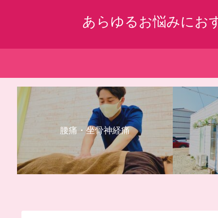
あらゆるお悩みにお
腰痛・坐骨神経痛