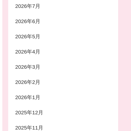
2026年7月
2026年6月
2026年5月
2026年4月
2026年3月
2026年2月
2026年1月
2025年12月
2025年11月