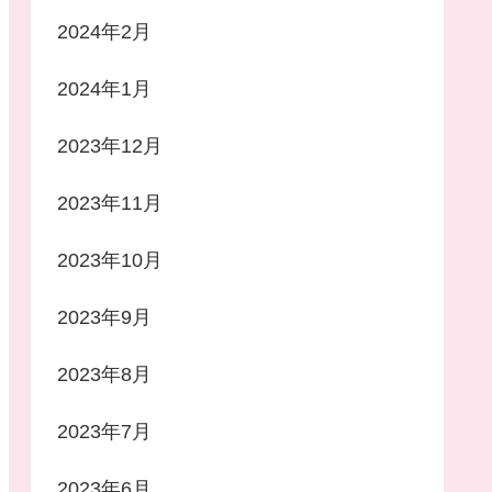
2024年2月
2024年1月
2023年12月
2023年11月
2023年10月
2023年9月
2023年8月
2023年7月
2023年6月