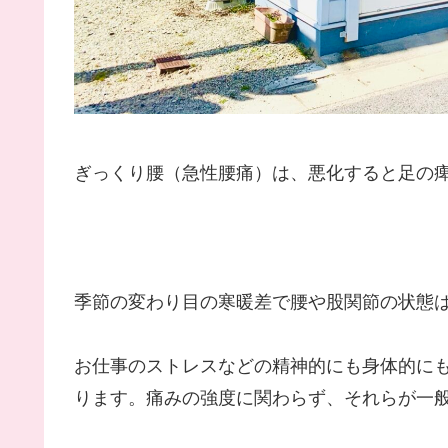
ぎっくり腰（急性腰痛）は、悪化すると足の
季節の変わり目の寒暖差で腰や股関節の状態
お仕事のストレスなどの精神的にも身体的に
ります。痛みの強度に関わらず、それらが一