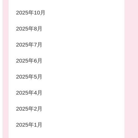
2025年10月
2025年8月
2025年7月
2025年6月
2025年5月
2025年4月
2025年2月
2025年1月