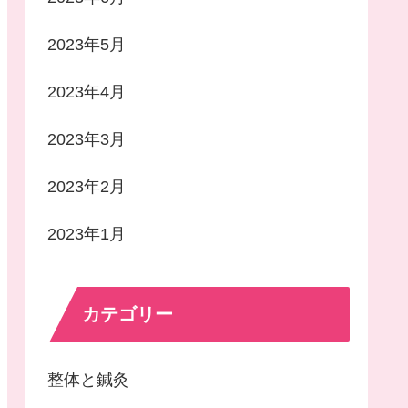
2023年5月
2023年4月
2023年3月
2023年2月
2023年1月
カテゴリー
整体と鍼灸