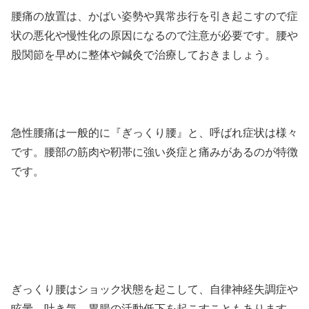
腰痛の放置は、かばい姿勢や異常歩行を引き起こすので症
状の悪化や慢性化の原因になるので注意が必要です。腰や
股関節を早めに整体や鍼灸で治療しておきましょう。
急性腰痛は一般的に『ぎっくり腰』と、呼ばれ症状は様々
です。腰部の筋肉や靭帯に強い炎症と痛みがあるのが特徴
です。
ぎっくり腰はショック状態を起こして、自律神経失調症や
眩暈、吐き気、胃腸の活動低下を起こすこともあります。