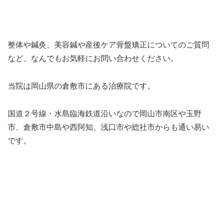
整体や鍼灸、美容鍼や産後ケア骨盤矯正についてのご質問
など、なんでもお気軽にお問い合わせください。
当院は岡山県の倉敷市にある治療院です。
国道２号線・水島臨海鉄道沿いなので岡山市南区や玉野
市、倉敷市中島や西阿知、浅口市や総社市からも通い易い
です。