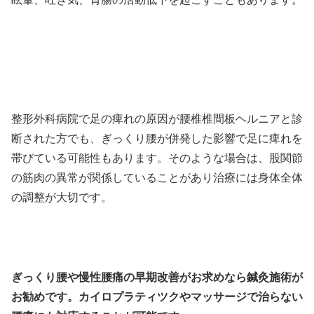
整形外科病院で足の痺れの原因が腰椎椎間板ヘルニアと診
断された方でも、ぎっくり腰が併発した影響で足に痺れを
帯びている可能性もあります。そのような場合は、
股関節
の筋肉の異常が関係していることがあり治療には身体全体
の調整が大切です。
ぎっくり腰や慢性腰痛の早期改善がお求めなら鍼灸施術が
お勧めです。カイロプラティツクやマッサージで治らない