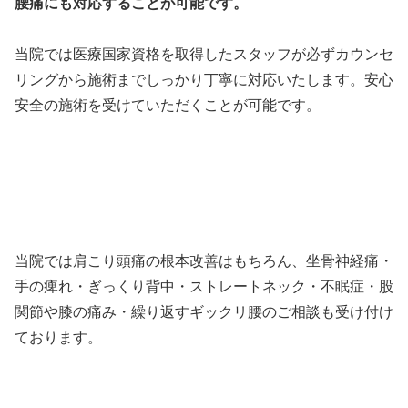
腰痛にも対応することが可能です。
当院では医療国家資格を取得したスタッフが必ずカウンセ
リングから施術までしっかり丁寧に対応いたします。安心
安全の施術を受けていただくことが可能です。
当院では肩こり頭痛の根本改善はもちろん、坐骨神経痛・
手の痺れ・ぎっくり背中・ストレートネック・不眠症・股
関節や膝の痛み・繰り返すギックリ腰のご相談も受け付け
ております。