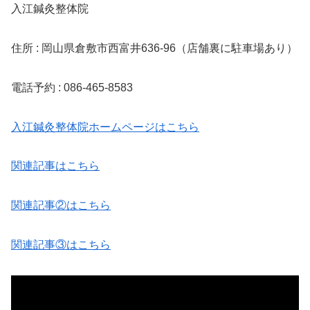
入江鍼灸整体院
住所 : 岡山県倉敷市西富井636-96（店舗裏に駐車場あり）
電話予約 : 086-465-8583
入江鍼灸整体院ホームページはこちら
関連記事はこちら
関連記事②はこちら
関連記事③はこちら