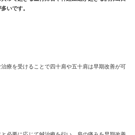
が多いです。
な治療を受けることで四十肩や五十肩は早期改善が可
体と必要に応じて鍼治療を行い、肩の痛みを早期改善