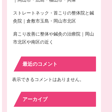
｜岡山市・広島・福山市・兵庫
ストレートネック・首こりの整体院と鍼
灸院｜倉敷市玉島・岡山市北区
肩こり改善に整体や鍼灸の治療院｜岡山
市北区や南区の近く
最近のコメント
表示できるコメントはありません。
アーカイブ