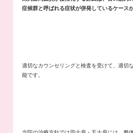
症候群と呼ばれる症状が併発しているケース
適切なカウンセリングと検査を受けて、適切
能です。
当院の治療方針では四十肩・五十肩には、整