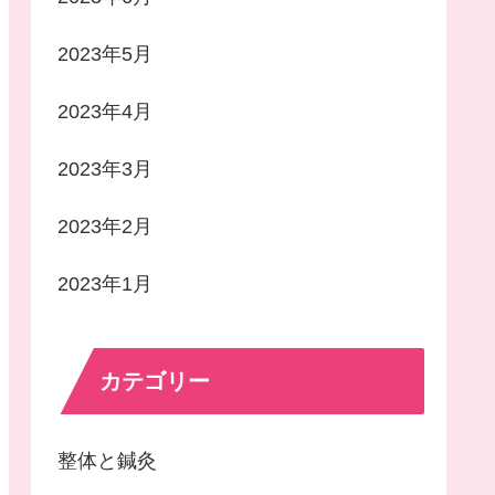
2023年5月
2023年4月
2023年3月
2023年2月
2023年1月
カテゴリー
整体と鍼灸