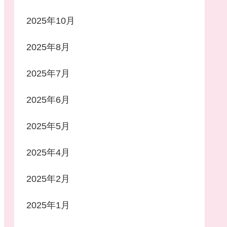
2025年10月
2025年8月
2025年7月
2025年6月
2025年5月
2025年4月
2025年2月
2025年1月