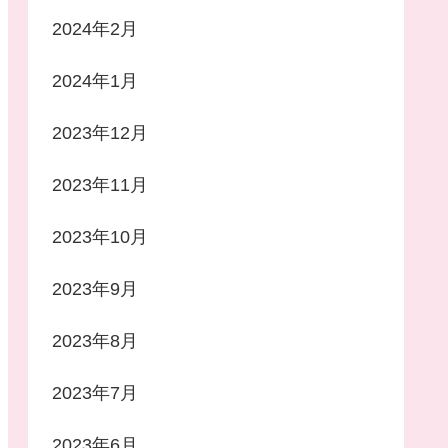
2024年2月
2024年1月
2023年12月
2023年11月
2023年10月
2023年9月
2023年8月
2023年7月
2023年6月