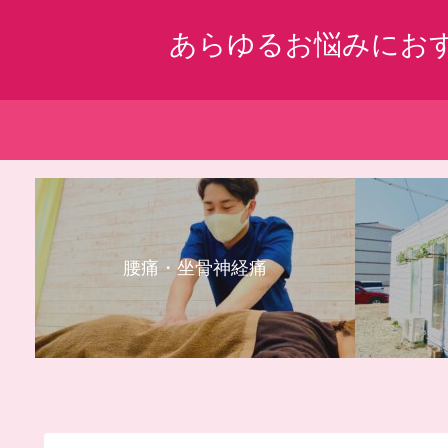
あらゆるお悩みにお
腰痛・坐骨神経痛