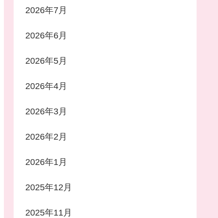
2026年7月
2026年6月
2026年5月
2026年4月
2026年3月
2026年2月
2026年1月
2025年12月
2025年11月