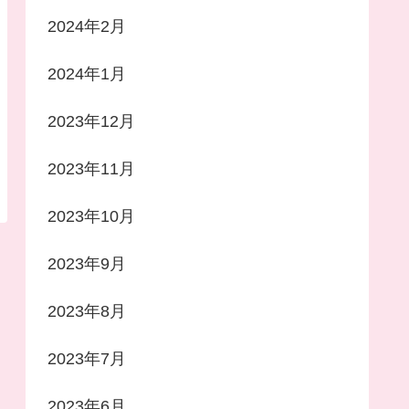
2024年2月
2024年1月
2023年12月
2023年11月
2023年10月
2023年9月
2023年8月
2023年7月
2023年6月