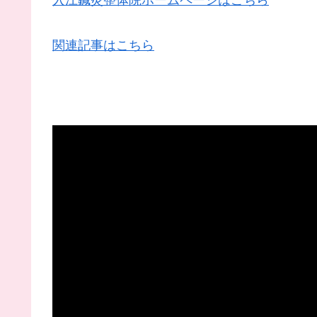
関連記事はこちら