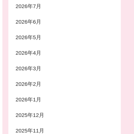
2026年7月
2026年6月
2026年5月
2026年4月
2026年3月
2026年2月
2026年1月
2025年12月
2025年11月