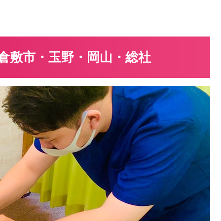
倉敷市・玉野・岡山・総社