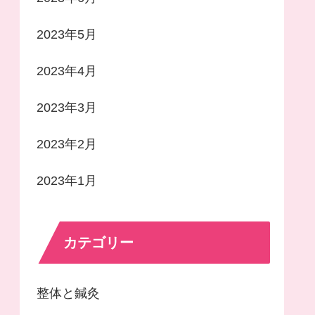
2023年5月
2023年4月
2023年3月
2023年2月
2023年1月
カテゴリー
整体と鍼灸