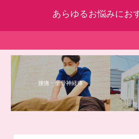
あらゆるお悩みにお
腰痛・坐骨神経痛