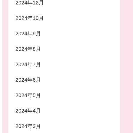
2024年12月
2024年10月
2024年9月
2024年8月
2024年7月
2024年6月
2024年5月
2024年4月
2024年3月