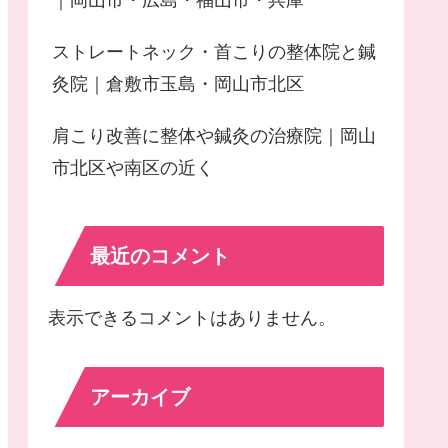
｜岡山市・広島・福山市・兵庫
ストレートネック・首こりの整体院と鍼
灸院｜倉敷市玉島・岡山市北区
肩こり改善に整体や鍼灸の治療院｜岡山
市北区や南区の近く
最近のコメント
表示できるコメントはありません。
アーカイブ