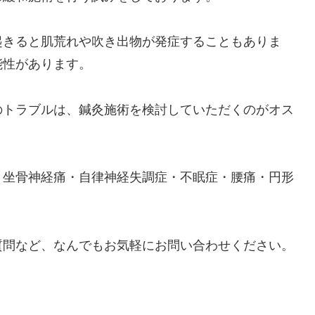
起きると肌荒れや吹き出物が発症することもありま
能性があります。
のトラブルは、鍼灸施術を検討していただくのがオス
、坐骨神経痛・自律神経失調症・不眠症・腰痛・円形
質問など、なんでもお気軽にお問い合わせください。