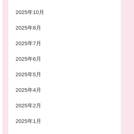
2025年10月
2025年8月
2025年7月
2025年6月
2025年5月
2025年4月
2025年2月
2025年1月