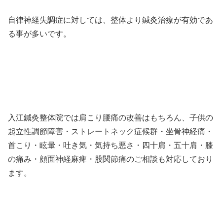
自律神経失調症に対しては、整体より鍼灸治療が有効であ
る事が多いです。
入江鍼灸整体院では肩こり腰痛の改善はもちろん、子供の
起立性調節障害・ストレートネック症候群・坐骨神経痛・
首こり・眩暈・吐き気・気持ち悪さ・四十肩・五十肩・膝
の痛み・顔面神経麻痺・股関節痛のご相談も対応しており
ます。