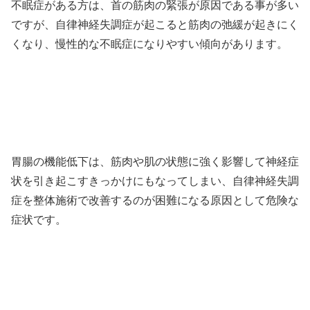
不眠症がある方は、首の筋肉の緊張が原因である事が多い
ですが、自律神経失調症が起こると筋肉の弛緩が起きにく
くなり、慢性的な不眠症になりやすい傾向があります。
胃腸の機能低下は、筋肉や肌の状態に強く影響して神経症
状を引き起こすきっかけにもなってしまい、自律神経失調
症を整体施術で改善するのが困難になる原因として危険な
症状です。