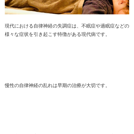
現代における自律神経の失調症は、不眠症や過眠症などの
様々な症状を引き起こす特徴がある現代病です。
慢性の自律神経の乱れは早期の治療が大切です。