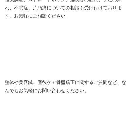
れ、不眠症、片頭痛についての相談も受け付けておりま
す。お気軽にご相談ください。
整体や美容鍼、産後ケア骨盤矯正に関するご質問など、な
んでもお気軽にお問い合わせください。