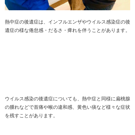
熱中症の後遺症は、インフルエンザやウイルス感染症の後
遺症の様な倦怠感・だるさ・痺れを伴うことがあります。
ウイルス感染の後遺症についても、熱中症と同様に扁桃腺
の腫れなどで首痛や喉の違和感、黄色い痰など様々な症状
を残すことがあります。