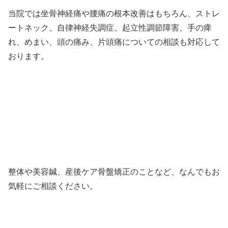
当院では坐骨神経痛や腰痛の根本改善はもちろん、ストレ
ートネック、自律神経失調症、起立性調節障害、手の痺
れ、めまい、頭の痛み、片頭痛についての相談も対応して
おります。
整体や美容鍼、産後ケア骨盤矯正のことなど、なんでもお
気軽にご相談ください。