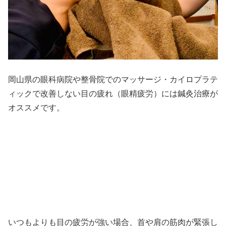
岡山県の眼科病院や整骨院でのマッサージ・カイロプラテ
ィックで改善しない目の疲れ（眼精疲労）には鍼灸治療が
オススメです。
いつもよりも目の疲労が強い場合、首や肩の筋肉が緊張し