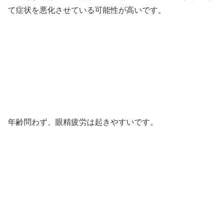
て症状を悪化させている可能性が高いです。
年齢問わず、眼精疲労は起きやすいです。