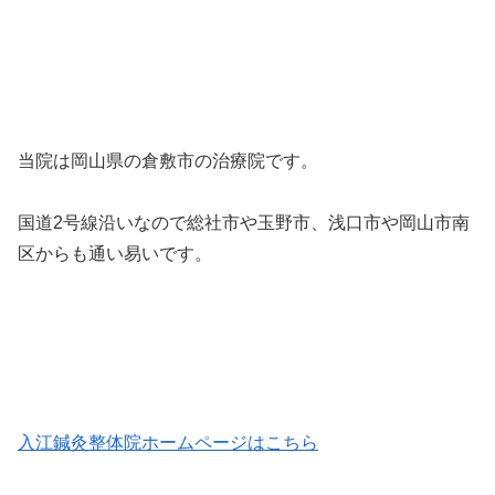
当院は岡山県の倉敷市の治療院です。
国道2号線沿いなので総社市や玉野市、浅口市や岡山市南
区からも通い易いです。
入江鍼灸整体院ホームページはこちら