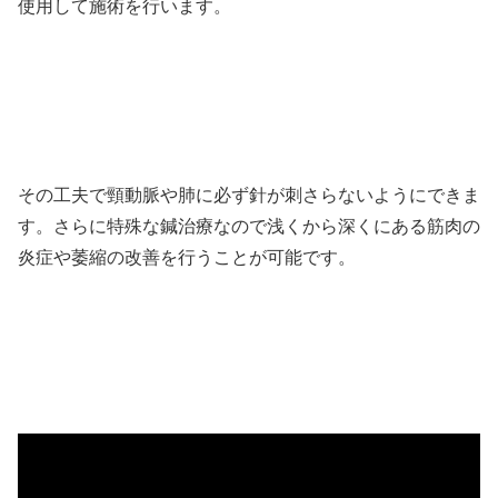
使用して施術を行います。
その工夫で頸動脈や肺に必ず針が刺さらないようにできま
す。さらに特殊な鍼治療なので浅くから深くにある筋肉の
炎症や萎縮の改善を行うことが可能です。