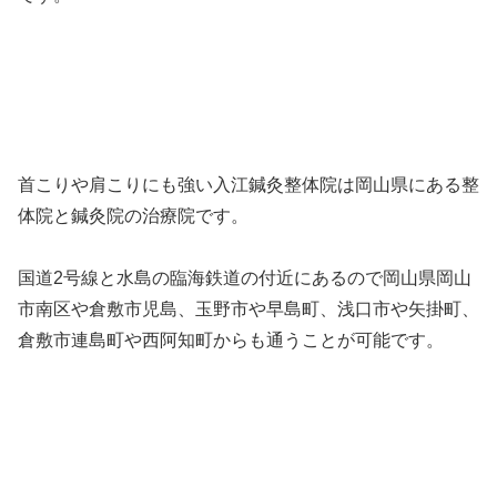
首こりや肩こりにも強い入江鍼灸整体院は岡山県にある整
体院と鍼灸院の治療院です。
国道2号線と水島の臨海鉄道の付近にあるので岡山県岡山
市南区や倉敷市児島、玉野市や早島町、浅口市や矢掛町、
倉敷市連島町や西阿知町からも通うことが可能です。