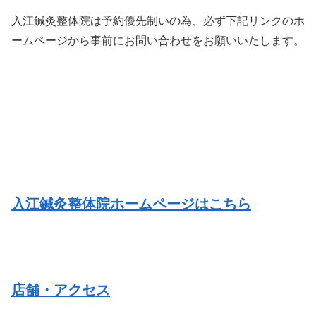
入江鍼灸整体院は予約優先制いの為、必ず下記リンクのホ
ームページから事前にお問い合わせをお願いいたします。
入江鍼灸整体院ホームページはこちら
店舗・アクセス