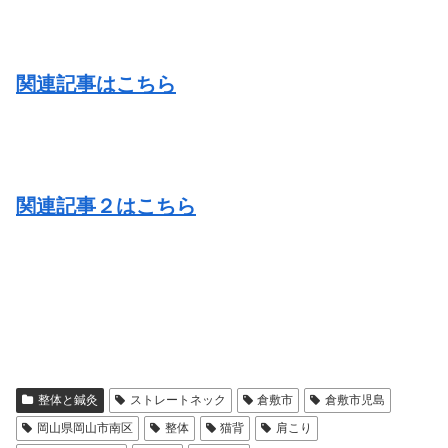
関連記事はこちら
関連記事２はこちら
整体と鍼灸
ストレートネック
倉敷市
倉敷市児島
岡山県岡山市南区
整体
猫背
肩こり