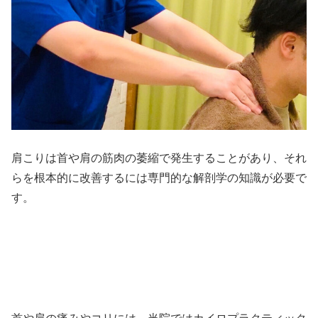
肩こりは首や肩の筋肉の萎縮で発生することがあり、それ
らを根本的に改善するには専門的な解剖学の知識が必要で
す。