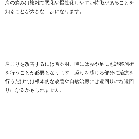
肩の痛みは複雑で悪化や慢性化しやすい特徴があることを
知ることが大きな一歩になります。
肩こりを改善するには首や肘、時には腰や足にも調整施術
を行うことが必要となります。凝りを感じる部分に治療を
行うだけでは根本的な改善や自然治癒には遠回りにな遠回
りになるかもしれません。