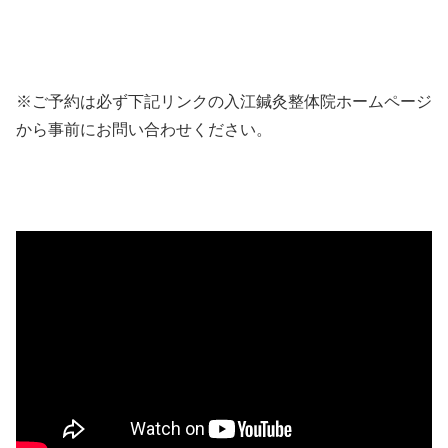
※ご予約は必ず下記リンクの入江鍼灸整体院ホームページ
から事前にお問い合わせください。