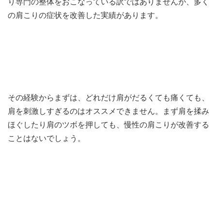
り専門の整体をおこなっている訳ではありませんが、多く
の肩こりの症状を改善した実績があります。
その経験からまずは、どれだけ肩がだるくても痛くても、
肩を刺激しすぎるのはオススメできません。まず肩を揉み
ほぐしたり肩のツボを押しても、慢性の肩こりが改善する
ことはないでしょう。