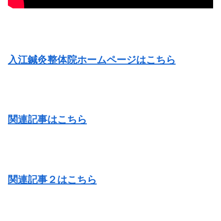
入江鍼灸整体院ホームページはこちら
関連記事はこちら
関連記事２はこちら