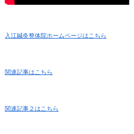
入江鍼灸整体院ホームページはこちら
関連記事はこちら
関連記事２はこちら