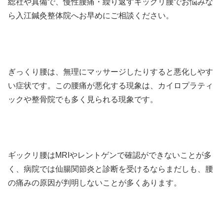
総社や真備で、慢性腰痛・繰り返すギックリ腰でお悩みな
ら入江鍼灸整体院へお早めにご相談ください。
ぎっくり腰は、無理にマッサージしたりすると悪化しやす
い症状です。この腰痛が悪化する現象は、カイロプラティ
ックや整骨院でも多く見られる現象です。
ギックリ腰はMRIやレントゲンで確認ができないことが多
く、病院では仙腸関節炎と診断を受けるならまだしも、腰
の痛みの原因が判明しないことが多くあります。