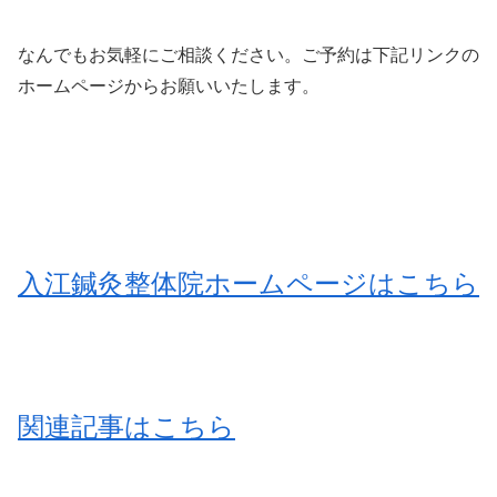
なんでもお気軽にご相談ください。ご予約は下記リンクの
ホームページからお願いいたします。
入江鍼灸整体院ホームページはこちら
関連記事はこちら