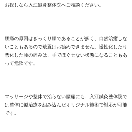
お探しなら入江鍼灸整体院へご相談ください。
腰痛の原因はぎっくり腰であることが多く、自然治癒しな
いこともあるので放置はお勧めできません。慢性化したり
悪化した腰の痛みは、手でほぐせない状態になることもあ
って危険です。
マッサージや整体で治らない腰痛にも、入江鍼灸整体院で
は整体に鍼治療を組み込んだオリジナル施術で対応が可能
です。