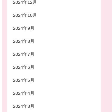
2024年12月
2024年10月
2024年9月
2024年8月
2024年7月
2024年6月
2024年5月
2024年4月
2024年3月