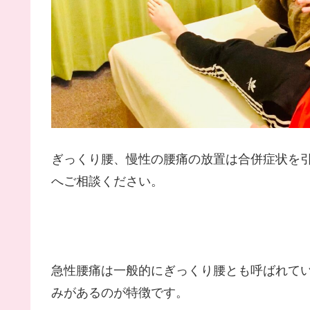
ぎっくり腰、慢性の腰痛の放置は合併症状を
へご相談ください。
急性腰痛は一般的にぎっくり腰とも呼ばれて
みがあるのが特徴です。