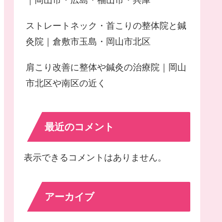
｜岡山市・広島・福山市・兵庫
ストレートネック・首こりの整体院と鍼
灸院｜倉敷市玉島・岡山市北区
肩こり改善に整体や鍼灸の治療院｜岡山
市北区や南区の近く
最近のコメント
表示できるコメントはありません。
アーカイブ