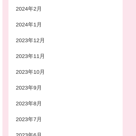
2024年2月
2024年1月
2023年12月
2023年11月
2023年10月
2023年9月
2023年8月
2023年7月
2023年6月