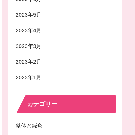
2023年5月
2023年4月
2023年3月
2023年2月
2023年1月
カテゴリー
整体と鍼灸