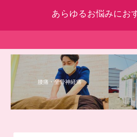
あらゆるお悩みにお
腰痛・坐骨神経痛