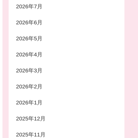
2026年7月
2026年6月
2026年5月
2026年4月
2026年3月
2026年2月
2026年1月
2025年12月
2025年11月