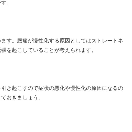
です。
います。腰痛が慢性化する原因としてはストレートネ
緊張を起こしていることが考えられます。
を引き起こすので症状の悪化や慢性化の原因になるの
しておきましょう。