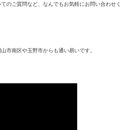
いてのご質問など、なんでもお気軽にお問い合わせく
岡山市南区や玉野市からも通い易いです。