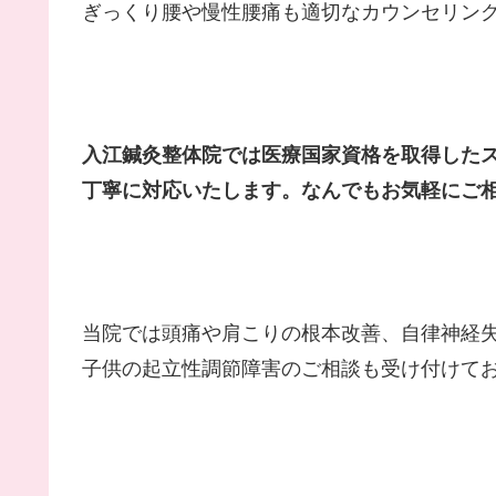
ぎっくり腰や慢性腰痛も適切なカウンセリン
入江鍼灸整体院では医療国家資格を取得した
丁寧に対応いたします。なんでもお気軽にご
当院では頭痛や肩こりの根本改善、自律神経
子供の起立性調節障害のご相談も受け付けて