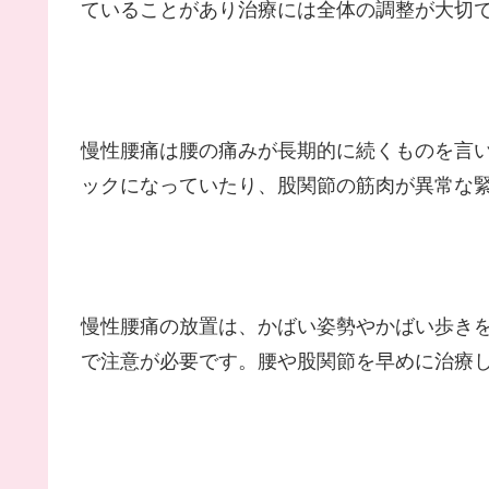
ていることがあり治療には全体の調整が大切
慢性腰痛は腰の痛みが長期的に続くものを言
ックになっていたり、股関節の筋肉が異常な
慢性腰痛の放置は、かばい姿勢やかばい歩き
で注意が必要です。腰や股関節を早めに治療