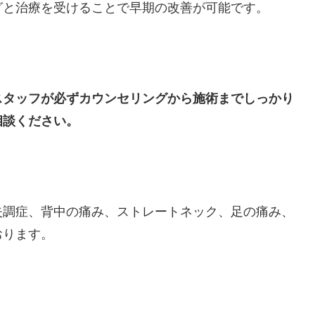
グと治療を受けることで早期の改善が可能です。
スタッフが必ずカウンセリングから施術までしっかり
相談ください。
失調症、背中の痛み、ストレートネック、足の痛み、
おります。