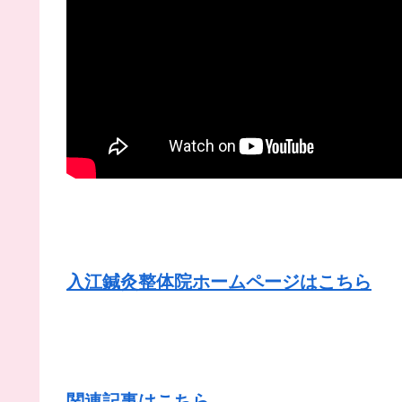
入江鍼灸整体院ホームページはこちら
関連記事はこちら