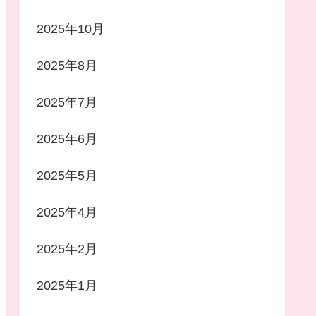
2025年10月
2025年8月
2025年7月
2025年6月
2025年5月
2025年4月
2025年2月
2025年1月