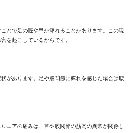
すことで足の脛や甲が痺れることがあります。この現
障害を起こしているからです。
症状があります。足や股関節に痺れを感じた場合は腰
ヘルニアの痛みは、首や股関節の筋肉の異常が関係し