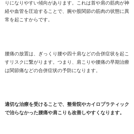
りになりやすい傾向があります。これは首や肩の筋肉が神
経や血管を圧迫することで、腕や股関節の筋肉の状態に異
常を起こすからです。
腰痛の放置は、ぎっくり腰や四十肩などの合併症状を起こ
すリスクに繋がります。つまり、肩こりや腰痛の早期治療
は関節痛などの合併症状の予防になります。
適切な治療を受けることで、整骨院やカイロプラティック
で治らなかった腰痛や肩こりも改善しやすくなります。