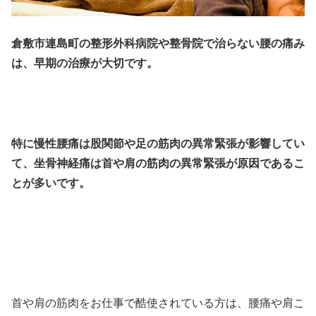
倉敷市連島町の整形外科病院や整骨院で治らない腰の痛み
は、早期の治療が大切です。
特に慢性腰痛は股関節や足の筋肉の異常緊張が影響してい
て、
坐骨神経痛は首や肩の筋肉の異常緊張が原因であるこ
とが多いです。
首や肩の筋肉をお仕事で酷使されている方は、腰痛や肩こ