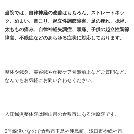
当院では、自律神経の改善はもちろん、ストレートネッ
ク、めまい、首こり、起立性調節障害、足の痺れ、捻挫、
太ももの痛み、自律神経失調症、頭痛、子供の起立性調節
障害、不眠症などのあらゆる症状に対応しております。
整体や鍼灸、美容鍼や産後ケア骨盤矯正などご質問など、
なんでもお気軽にお問い合わせください。
入江鍼灸整体院は岡山県の倉敷市にある治療院です。
2号線沿いなので倉敷市玉島や連島町、浅口市や総社市、