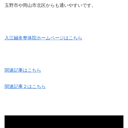
玉野市や岡山市北区からも通いやすいです。
入江鍼灸整体院ホームページはこちら
関連記事はこちら
関連記事２はこちら