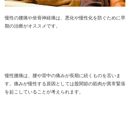
慢性の腰痛や坐骨神経痛は、悪化や慢性化を防ぐために早
期の治療がオススメです。
慢性腰痛は、腰や背中の痛みが長期に続くものを言いま
す。痛みが慢性する原因としては股関節の筋肉が異常緊張
を起こしていることが考えられます。