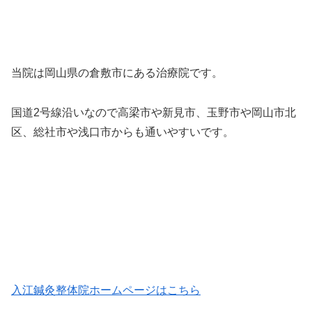
当院は岡山県の倉敷市にある治療院です。
国道2号線沿いなので高梁市や新見市、玉野市や岡山市北
区、総社市や浅口市からも通いやすいです。
入江鍼灸整体院ホームページはこちら