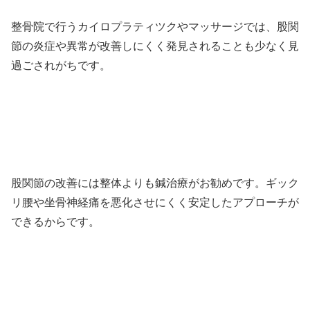
整骨院で行うカイロプラティツクやマッサージでは、股関
節の炎症や異常が改善しにくく発見されることも少なく見
過ごされがちです。
股関節の改善には整体よりも鍼治療がお勧めです。ギック
リ腰や坐骨神経痛を悪化させにくく安定したアプローチが
できるからです。