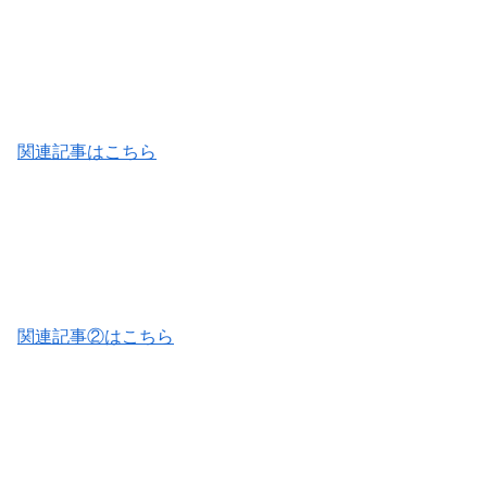
関連記事はこちら
関連記事②はこちら