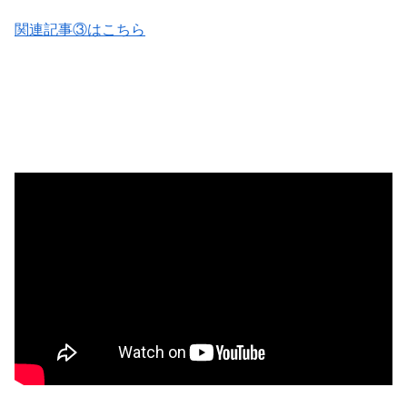
関連記事③はこちら