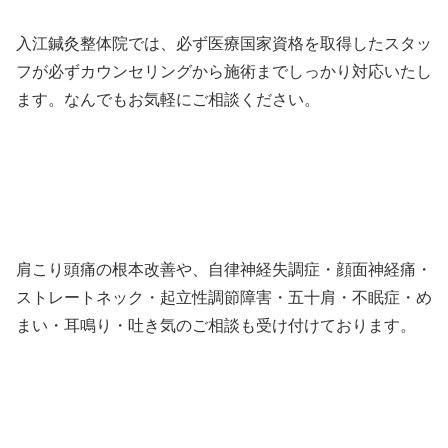
入江鍼灸整体院では、必ず医療国家資格を取得したスタッ
フが必ずカウンセリングから施術までしっかり対応いたし
ます。なんでもお気軽にご相談ください。
肩こり頭痛の根本改善や、自律神経失調症・顔面神経痛・
ストレートネック・起立性調節障害・五十肩・不眠症・め
まい・耳鳴り・吐き気のご相談も受け付けております。