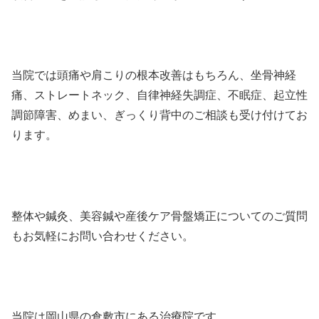
当院では頭痛や肩こりの根本改善はもちろん、坐骨神経
痛、ストレートネック、自律神経失調症、不眠症、起立性
調節障害、めまい、ぎっくり背中のご相談も受け付けてお
ります。
整体や鍼灸、美容鍼や産後ケア骨盤矯正についてのご質問
もお気軽にお問い合わせください。
当院は岡山県の倉敷市にある治療院です。