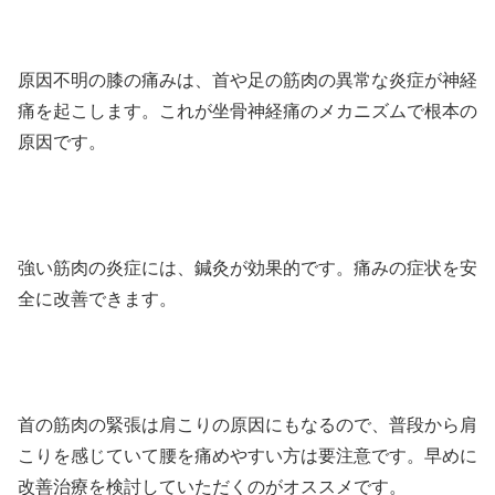
原因不明の膝の痛みは、首や足の筋肉の異常な炎症が神経
痛を起こします。これが坐骨神経痛のメカニズムで根本の
原因です。
強い筋肉の炎症には、鍼灸が効果的です。痛みの症状を安
全に改善できます。
首の筋肉の緊張は肩こりの原因にもなるので、普段から肩
こりを感じていて腰を痛めやすい方は要注意です。早めに
改善治療を検討していただくのがオススメです。