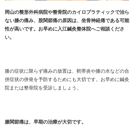
岡山の整形外科病院や整骨院のカイロプラティックで治ら
ない膝の痛み、股関節痛の原因は、坐骨神経痛である可能
性が高いです。お早めに入江鍼灸整体院へご相談くださ
い。
膝の症状に限らず痛みの放置は、靭帯炎や膝の水などの合
併症状の併発を予防するためにも大切です。お早めに鍼灸
院または整骨院を受診しましょう。
膝関節痛は、早期の治療が大切です。