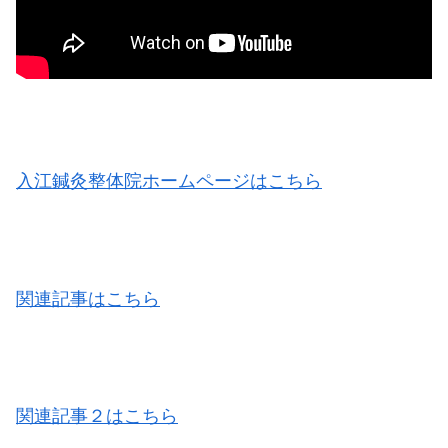
入江鍼灸整体院ホームページはこちら
関連記事はこちら
関連記事２はこちら