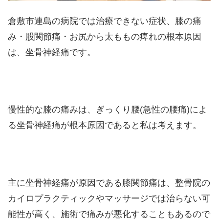
倉敷市連島の病院では治療できない症状、膝の痛
み・股関節痛・お尻から太ももの痺れの根本原因
は、坐骨神経痛です。
慢性的な膝の痛みは、ぎっくり腰(急性の腰痛)によ
る坐骨神経痛が根本原因であると私は考えます。
主に坐骨神経痛が原因である膝関節痛は、整骨院の
カイロプラクティックやマッサージでは治らない可
能性が高く、施術で痛みが悪化することもあるので