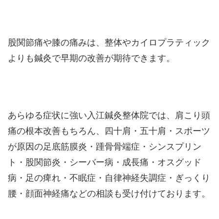
股関節痛や膝の痛みは、整体やカイロプラティック
よりも鍼灸で早期の改善が期待できます。
あらゆる症状に強い入江鍼灸整体院では、肩こり頭
痛の根本改善もちろん、四十肩・五十肩・スポーツ
が原因の足底筋膜炎・踵骨骨端症・シンスプリン
ト・股関節炎・シーバー病・成長痛・オスグッド
病・足の痺れ・不眠症・自律神経失調症・ぎっくり
腰・顔面神経痛などの相談も受け付けております。