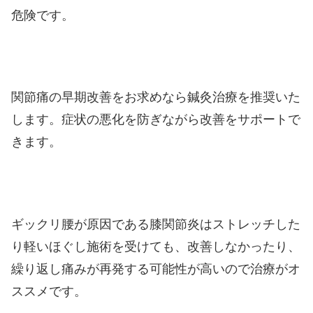
危険です。
関節痛の早期改善をお求めなら鍼灸治療を推奨いた
します。症状の悪化を防ぎながら改善をサポートで
きます。
ギックリ腰が原因である膝関節炎はストレッチした
り軽いほぐし施術を受けても、改善しなかったり、
繰り返し痛みが再発する可能性が高いので治療がオ
ススメです。