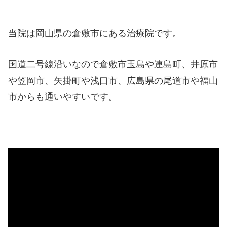
当院は岡山県の倉敷市にある治療院です。
国道二号線沿いなので倉敷市玉島や連島町、井原市
や笠岡市、矢掛町や浅口市、広島県の尾道市や福山
市からも通いやすいです。