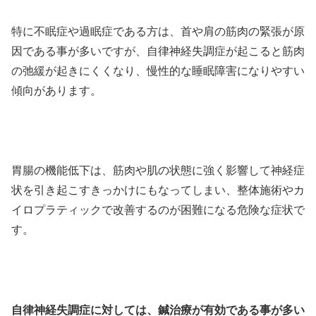
特に不眠症や過眠症である方は、首や肩の筋肉の緊張が原
因である事が多いですが、自律神経失調症が起こると筋肉
の弛緩が起きにくくなり、慢性的な睡眠障害になりやすい
傾向があります。
胃腸の機能低下は、筋肉や肌の状態に強く影響して神経症
状を引き起こすきっかけにもなってしまい、整体施術やカ
イロプラティックで改善するのが困難になる危険な症状で
す。
自律神経失調症に対しては、鍼治療が有効である事が多い