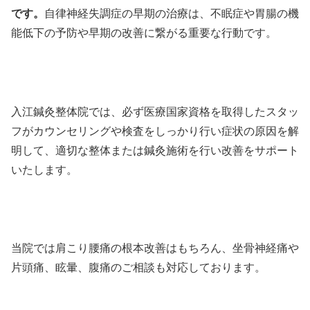
です。
自律神経失調症の早期の治療は、不眠症や胃腸の機
能低下の予防や早期の改善に繋がる重要な行動です。
入江鍼灸整体院では、必ず医療国家資格を取得したスタッ
フがカウンセリングや検査をしっかり行い症状の原因を解
明して、適切な整体または鍼灸施術を行い改善をサポート
いたします。
当院では肩こり腰痛の根本改善はもちろん、坐骨神経痛や
片頭痛、眩暈、腹痛のご相談も対応しております。