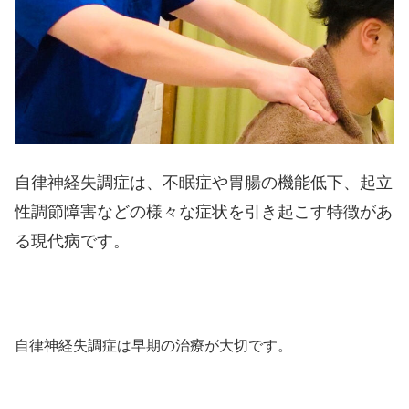
自律神経失調症は、不眠症や胃腸の機能低下、起立
性調節障害などの様々な症状を引き起こす特徴があ
る現代病です。
自律神経失調症は早期の治療が大切です。