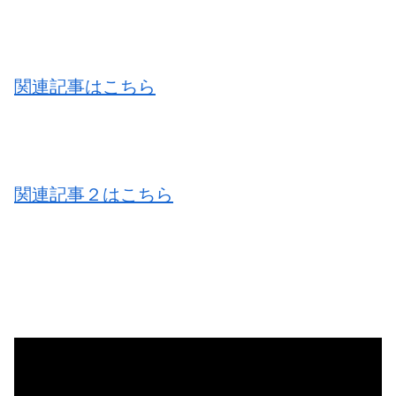
関連記事はこちら
関連記事２はこちら