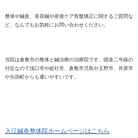
整体や鍼灸、美容鍼や産後ケア骨盤矯正に関するご質問な
ど、なんでもお気軽にお問い合わせください。
当院は倉敷市の整体と鍼治療の治療院です。
国道二号線の
付近なので浅口市や総社市、倉敷市児島や玉野市、井原市
や矢掛町からも通いやすいです。
入江鍼灸整体院ホームページはこちら