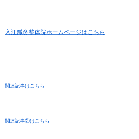
入江鍼灸整体院ホームページはこちら
関連記事はこちら
関連記事②はこちら