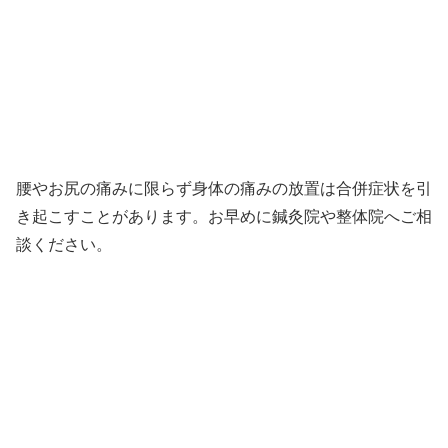
腰やお尻の痛みに限らず身体の痛みの放置は合併症状を引
き起こすことがあります。お早めに鍼灸院や整体院へご相
談ください。