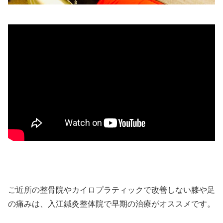
ご近所の整骨院やカイロプラティックで改善しない膝や足
の痛みは、入江鍼灸整体院で早期の治療がオススメです。