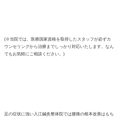
(※当院では、医療国家資格を取得したスタッフが必ずカ
ウンセリングから治療までしっかり対応いたします。なん
でもお気軽にご相談ください。)
足の症状に強い入江鍼灸整体院では腰痛の根本改善はもち