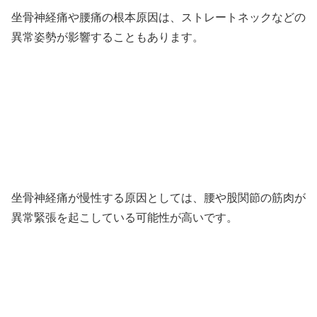
坐骨神経痛や腰痛の根本原因は、ストレートネックなどの
異常姿勢が影響することもあります。
坐骨神経痛が慢性する原因としては、腰や股関節の筋肉が
異常緊張を起こしている可能性が高いです。