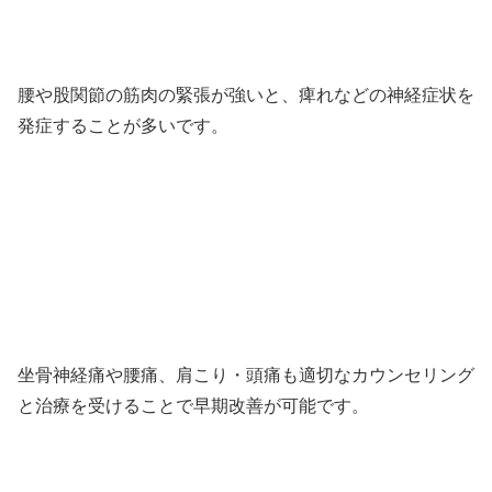
腰や股関節の筋肉の緊張が強いと、痺れなどの神経症状を
発症することが多いです。
坐骨神経痛や腰痛、肩こり・頭痛も適切なカウンセリング
と治療を受けることで早期改善が可能です。