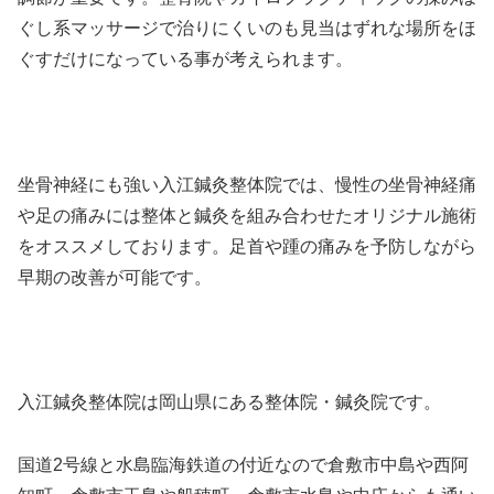
ぐし系マッサージで治りにくいのも見当はずれな場所をほ
ぐすだけになっている事が考えられます。
坐骨神経にも強い入江鍼灸整体院では、慢性の坐骨神経痛
や足の痛みには整体と鍼灸を組み合わせたオリジナル施術
をオススメしております。足首や踵の痛みを予防しながら
早期の改善が可能です。
入江鍼灸整体院は岡山県にある整体院・鍼灸院です。
国道2号線と水島臨海鉄道の付近なので倉敷市中島や西阿