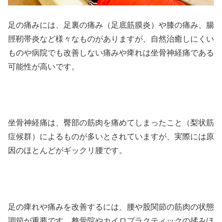
足の痛みには、足裏の痛み（足底筋膜炎）や膝の痛み、腸
脛靭帯炎など様々なものがありますが、自然治癒しにくい
ものや病院でも改善しない痛みや痺れは坐骨神経痛である
可能性が高いです。
坐骨神経痛は、臀部の筋肉を痛めてしまったこと（梨状筋
症候群）によるものが多いとされていますが、実際には原
因のほとんどがギックリ腰です。
足の痺れや痛みを改善するには、腰や股関節の筋肉の状態
調節が重要です。整骨院やカイロプラクティックの揉みほ