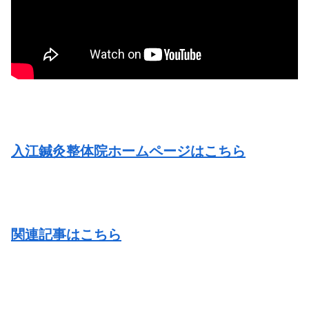
入江鍼灸整体院ホームページはこちら
関連記事はこちら