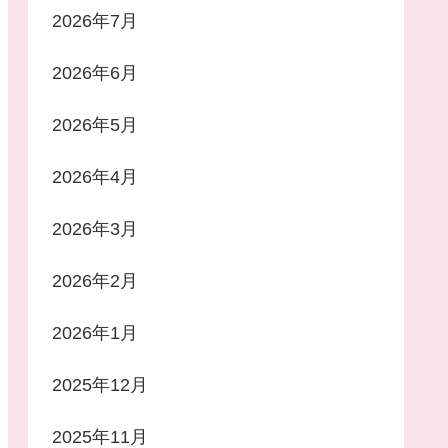
2026年7月
2026年6月
2026年5月
2026年4月
2026年3月
2026年2月
2026年1月
2025年12月
2025年11月