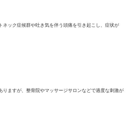
トネック症候群や吐き気を伴う頭痛を引き起こし、症状が
ありますが、整骨院やマッサージサロンなどで過度な刺激が