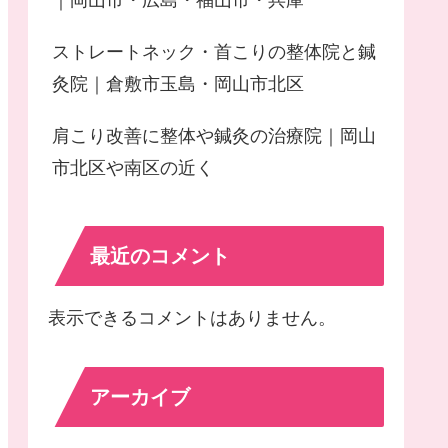
｜岡山市・広島・福山市・兵庫
ストレートネック・首こりの整体院と鍼
灸院｜倉敷市玉島・岡山市北区
肩こり改善に整体や鍼灸の治療院｜岡山
市北区や南区の近く
最近のコメント
表示できるコメントはありません。
アーカイブ