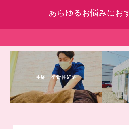
あらゆるお悩みにお
腰痛・坐骨神経痛