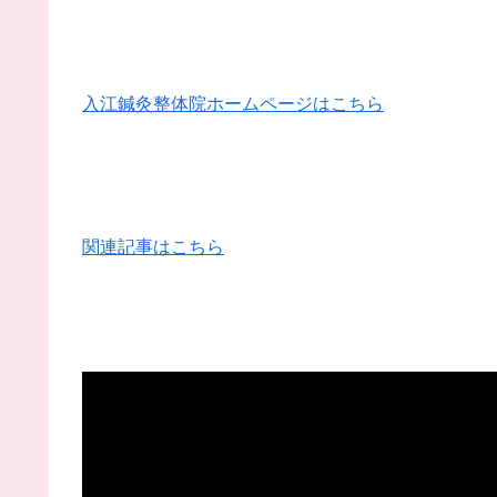
入江鍼灸整体院ホームページはこちら
関連記事はこちら