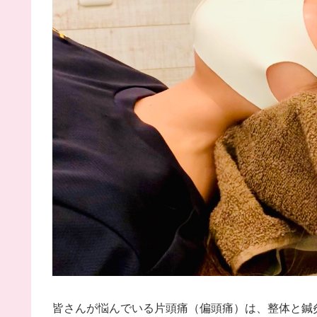
皆さんが悩んでいる片頭痛（偏頭痛）は、整体と鍼