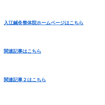
入江鍼灸整体院ホームページはこちら
関連記事はこちら
関連記事２はこちら