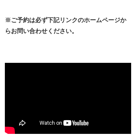
※ご予約は必ず下記リンクのホームページか
らお問い合わせください。