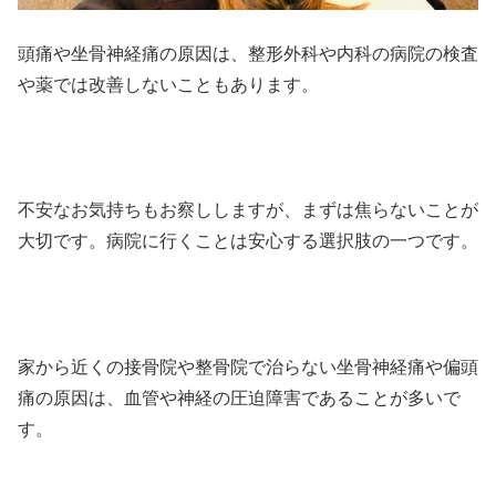
頭痛や坐骨神経痛の原因は、整形外科や内科の病院の検査
や薬では改善しないこともあります。
不安なお気持ちもお察ししますが、まずは焦らないことが
大切です。病院に行くことは安心する選択肢の一つです。
家から近くの接骨院や整骨院で治らない坐骨神経痛や偏頭
痛の原因は、血管や神経の圧迫障害であることが多いで
す。