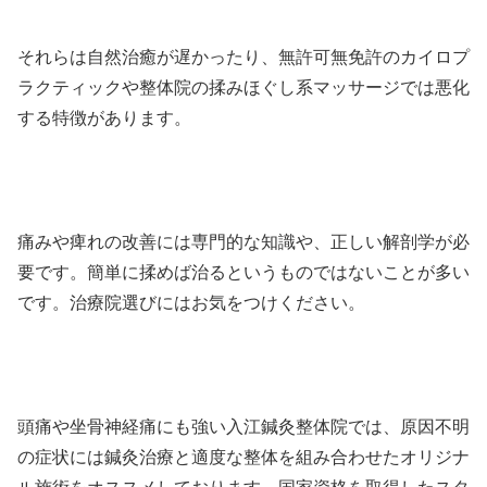
それらは自然治癒が遅かったり、無許可無免許のカイロプ
ラクティックや整体院の揉みほぐし系マッサージでは悪化
する特徴があります。
痛みや痺れの改善には専門的な知識や、正しい解剖学が必
要です。簡単に揉めば治るというものではないことが多い
です。治療院選びにはお気をつけください。
頭痛や坐骨神経痛にも強い入江鍼灸整体院では、原因不明
の症状には鍼灸治療と適度な整体を組み合わせたオリジナ