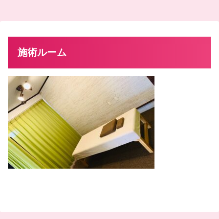
施術ルーム