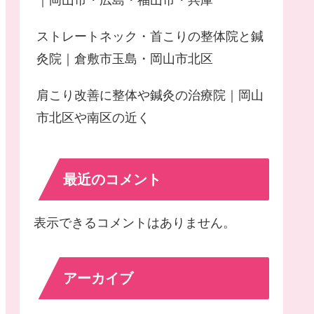
｜岡山市・広島・福山市・兵庫
ストレートネック・首こりの整体院と鍼
灸院｜倉敷市玉島・岡山市北区
肩こり改善に整体や鍼灸の治療院｜岡山
市北区や南区の近く
最近のコメント
表示できるコメントはありません。
アーカイブ