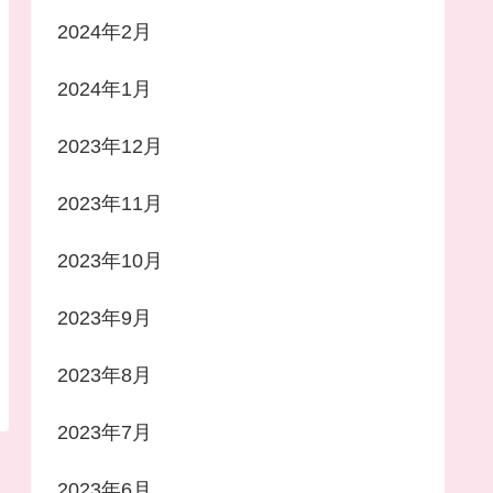
2024年2月
2024年1月
2023年12月
2023年11月
2023年10月
2023年9月
2023年8月
2023年7月
2023年6月