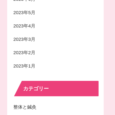
2023年5月
2023年4月
2023年3月
2023年2月
2023年1月
カテゴリー
整体と鍼灸