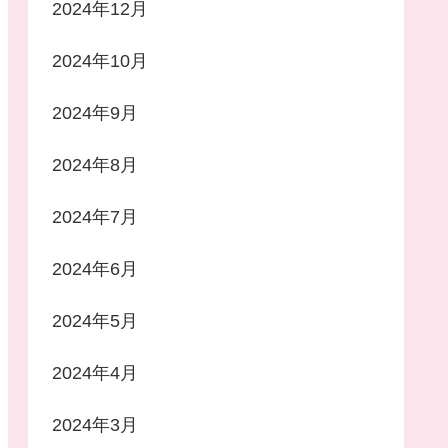
2024年12月
2024年10月
2024年9月
2024年8月
2024年7月
2024年6月
2024年5月
2024年4月
2024年3月