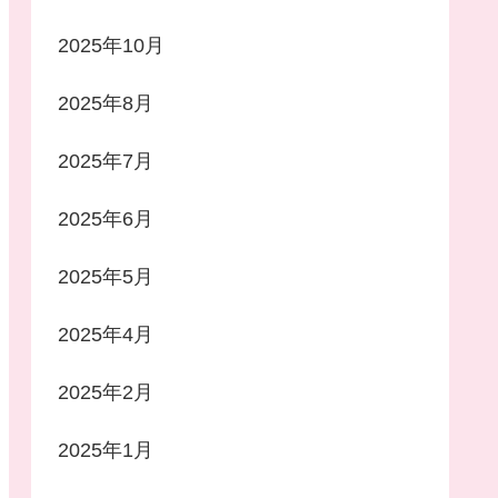
2025年10月
2025年8月
2025年7月
2025年6月
2025年5月
2025年4月
2025年2月
2025年1月