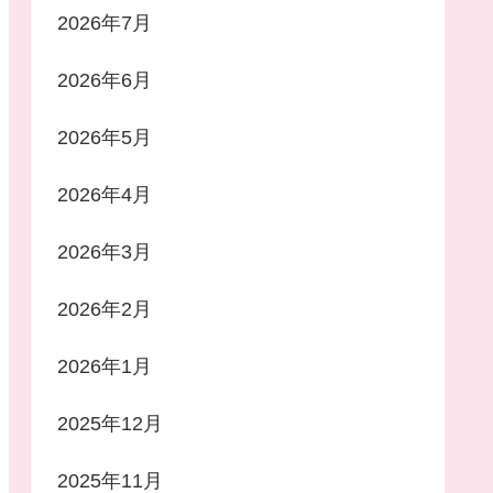
2026年7月
2026年6月
2026年5月
2026年4月
2026年3月
2026年2月
2026年1月
2025年12月
2025年11月