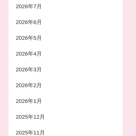
2026年7月
2026年6月
2026年5月
2026年4月
2026年3月
2026年2月
2026年1月
2025年12月
2025年11月