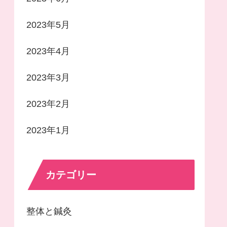
2023年5月
2023年4月
2023年3月
2023年2月
2023年1月
カテゴリー
整体と鍼灸