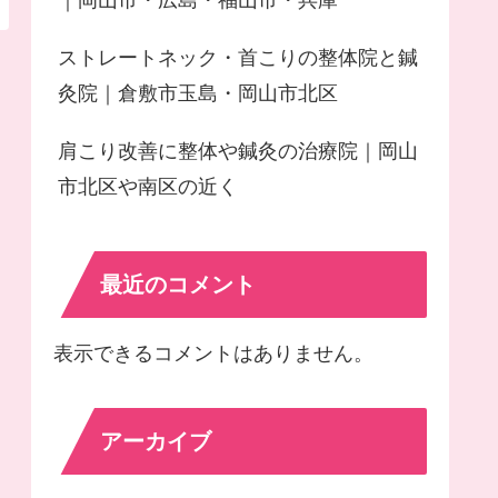
｜岡山市・広島・福山市・兵庫
ストレートネック・首こりの整体院と鍼
灸院｜倉敷市玉島・岡山市北区
肩こり改善に整体や鍼灸の治療院｜岡山
市北区や南区の近く
最近のコメント
表示できるコメントはありません。
アーカイブ