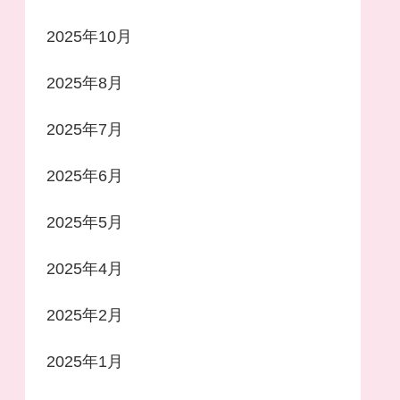
2025年10月
2025年8月
2025年7月
2025年6月
2025年5月
2025年4月
2025年2月
2025年1月