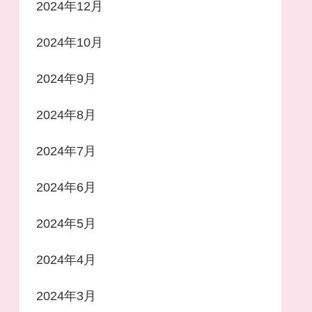
2024年12月
2024年10月
2024年9月
2024年8月
2024年7月
2024年6月
2024年5月
2024年4月
2024年3月