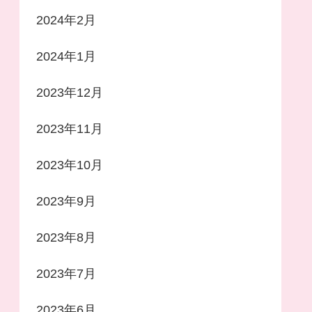
2024年2月
2024年1月
2023年12月
2023年11月
2023年10月
2023年9月
2023年8月
2023年7月
2023年6月