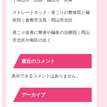
｜岡山市・広島・福山市・兵庫
ストレートネック・首こりの整体院と鍼
灸院｜倉敷市玉島・岡山市北区
肩こり改善に整体や鍼灸の治療院｜岡山
市北区や南区の近く
最近のコメント
表示できるコメントはありません。
アーカイブ