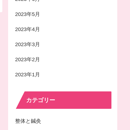
2023年5月
2023年4月
2023年3月
2023年2月
2023年1月
カテゴリー
整体と鍼灸