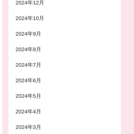
2024年12月
2024年10月
2024年9月
2024年8月
2024年7月
2024年6月
2024年5月
2024年4月
2024年3月