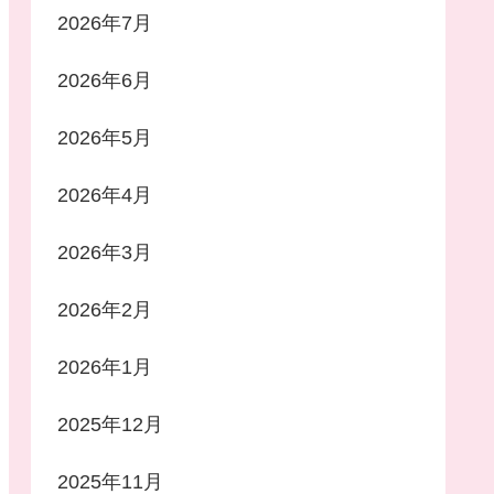
2026年7月
2026年6月
2026年5月
2026年4月
2026年3月
2026年2月
2026年1月
2025年12月
2025年11月