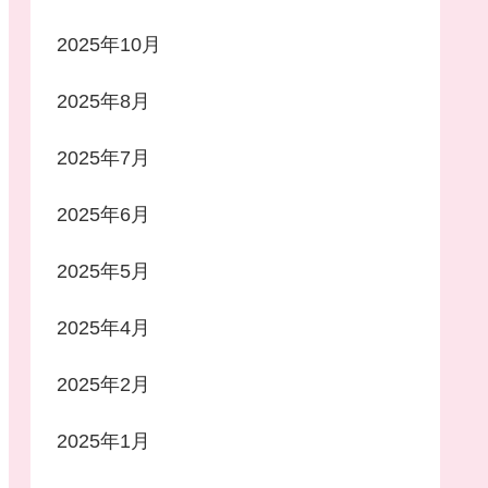
2025年10月
2025年8月
2025年7月
2025年6月
2025年5月
2025年4月
2025年2月
2025年1月