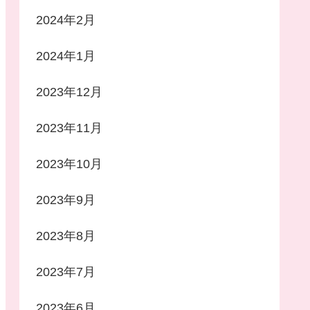
2024年2月
2024年1月
2023年12月
2023年11月
2023年10月
2023年9月
2023年8月
2023年7月
2023年6月