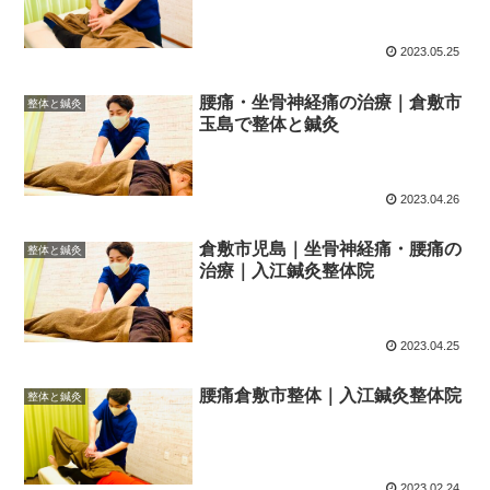
2023.05.25
腰痛・坐骨神経痛の治療｜倉敷市
整体と鍼灸
玉島で整体と鍼灸
2023.04.26
倉敷市児島｜坐骨神経痛・腰痛の
整体と鍼灸
治療｜入江鍼灸整体院
2023.04.25
腰痛倉敷市整体｜入江鍼灸整体院
整体と鍼灸
2023.02.24