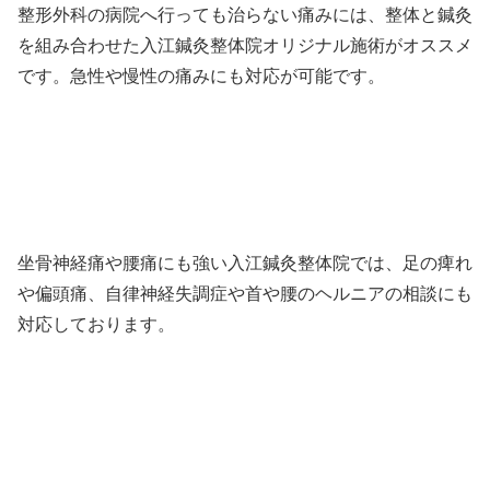
整形外科の病院へ行っても治らない痛みには、整体と鍼灸
を組み合わせた入江鍼灸整体院オリジナル施術がオススメ
です。急性や慢性の痛みにも対応が可能です。
坐骨神経痛や腰痛にも強い入江鍼灸整体院では、足の痺れ
や偏頭痛、自律神経失調症や首や腰のヘルニアの相談にも
対応しております。