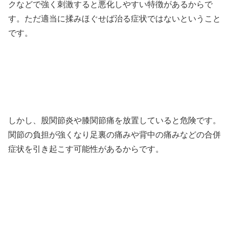
クなどで強く刺激すると悪化しやすい特徴があるからで
す。ただ適当に揉みほぐせば治る症状ではないということ
です。
しかし、股関節炎や膝関節痛を放置していると危険です。
関節の負担が強くなり足裏の痛みや背中の痛みなどの合併
症状を引き起こす可能性があるからです。