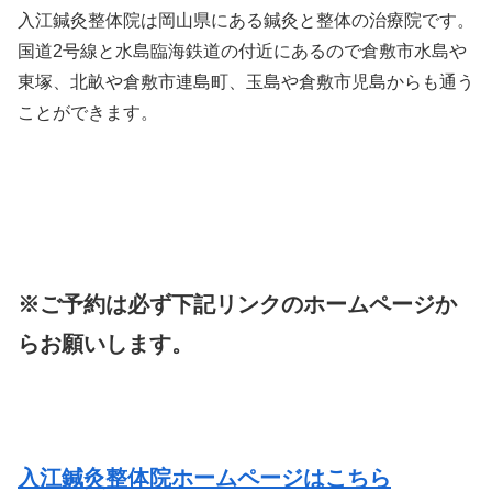
入江鍼灸整体院は岡山県にある鍼灸と整体の治療院です。
国道2号線と水島臨海鉄道の付近にあるので倉敷市水島や
東塚、北畝や倉敷市連島町、玉島や倉敷市児島からも通う
ことができます。
※ご予約は必ず下記リンクのホームページか
らお願いします。
入江鍼灸整体院ホームページはこちら