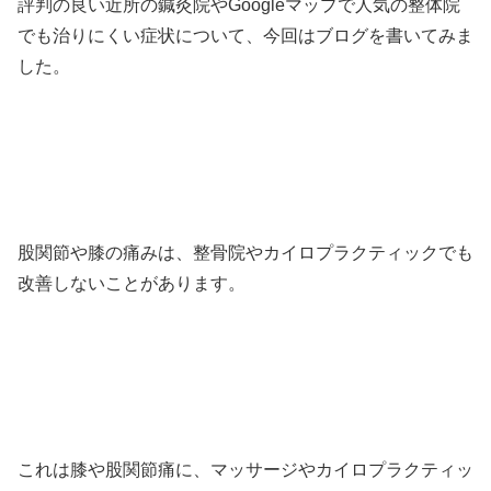
評判の良い近所の鍼灸院やGoogleマップで人気の整体院
でも治りにくい症状について、今回はブログを書いてみま
した。
股関節や膝の痛みは、整骨院やカイロプラクティックでも
改善しないことがあります。
これは膝や股関節痛に、マッサージやカイロプラクティッ