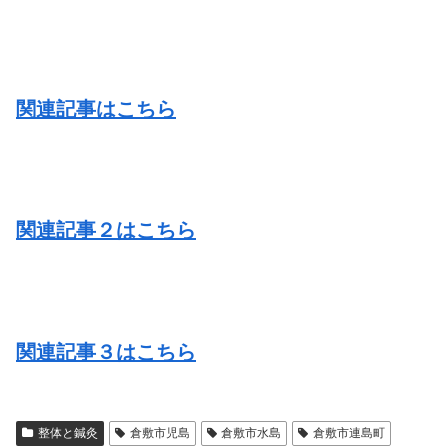
関連記事はこちら
関連記事２はこちら
関連記事３はこちら
整体と鍼灸
倉敷市児島
倉敷市水島
倉敷市連島町